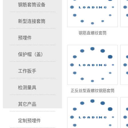
钢筋套筒设备
新型连接套筒
钢筋直螺纹套筒
预埋件
保护帽（盖）
工作扳手
检测量具
正反丝型直螺纹钢筋套筒
其它产品
定制预埋件