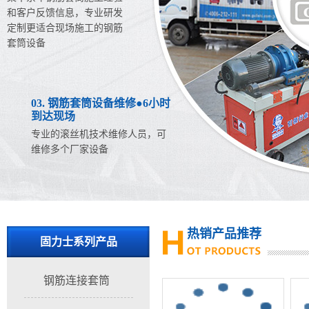
和客户反馈信息，专业研发
定制更适合现场施工的钢筋
套筒设备
03. 钢筋套筒设备维修●6小时
到达现场
专业的滚丝机技术维修人员，可
维修多个厂家设备
热销产品推荐
固力士系列产品
钢筋连接套筒