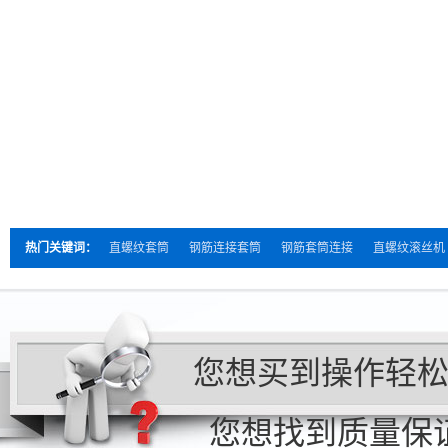
热门关键词：
直螺纹套筒
钢筋连接套筒
钢筋套筒连接
直螺纹滚丝机
您想买到操作轻
您想找到质量保