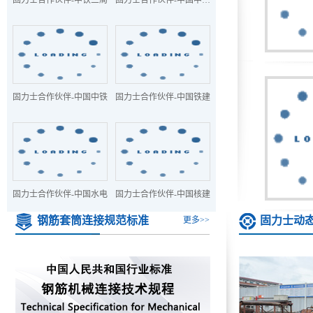
固力士合作伙伴-中铁三局
固力士合作伙伴-中国中铁十局
固力士合作伙伴-中国中铁
固力士合作伙伴-中国铁建
固力士合作伙伴-中国水电
固力士合作伙伴-中国核建
钢筋套筒连接规范标准
固力士动
更多>>