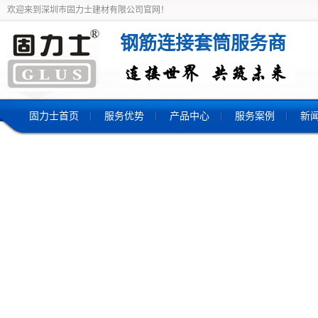
欢迎来到深圳市固力士建材有限公司官网！
钢筋连接套筒服务商
固力士首页
服务优势
产品中心
服务案例
新