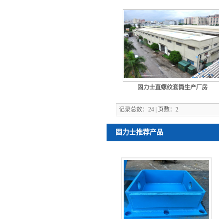
固力士直螺纹套筒生产厂房
记录总数：24 | 页数：2
固力士推荐产品