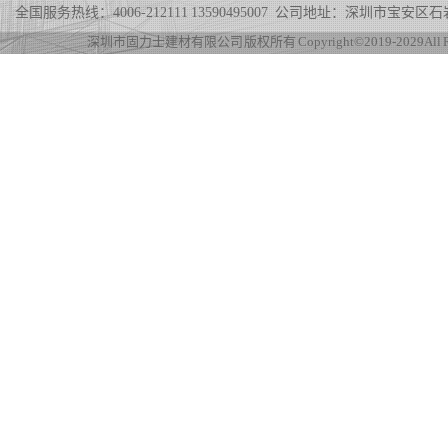
全国服务热线：4006-212111 13590495007 公司地址：深圳市宝
深圳市固力士建材有限公司 版权所有 Copyright©2019-2029 All Rig