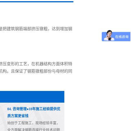
是把建筑钢筋端部挤压镦粗，达到增加钢
挤压变形的工艺，在机器结构方面体积特
机构。且保证了钢筋镦粗部份与母材的同
04. 咨询管理●18年施工经验提供优
质方案更省钱
始创于工程施工，现场经验丰富，
全方面解决钢筋连接行业技术问题