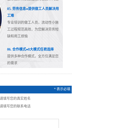
05. 劳务信息●提供做工人员解决用
工难
专业培训的做工人员，流动性小施
工过程规范高效，为您解决劳务短
缺和用工烦恼
06. 合作模式●8大模式任君选择
提供多种合作模式，全方位满足您
的需求
*
表示必填
请填写您的真实姓名
请填写您的联系电话