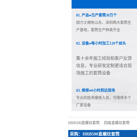
01. 产品●日产套筒30万个
固力士拥有山东、深圳两大套筒生
产基地，套筒生产种类齐全
02. 设备●每小时加工120个丝头
集十余年施工经验和客户反馈
信息，专业研发定制更适合现
场施工的套筒设备
03. 维修●6小时到达现场
专业的技术维修人员，可维修多个
厂家设备
HRB500直螺纹套筒
四级直螺纹套筒
采购：HRB500直螺纹套筒