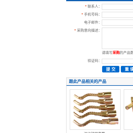
*
联系人：
*
手机号码：
电子邮件：
*
采购意向描述：
请填写
采购
的产品
验证码：
跟此产品相关的产品