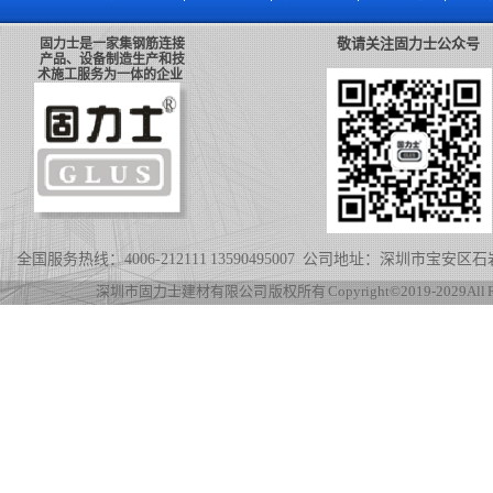
敬请关注固力士公众号
固力士是一家集钢筋连接
产品、设备制造生产和技
术施工服务为一体的企业
全国服务热线：4006-212111 13590495007 公司地址：深圳市宝
深圳市固力士建材有限公司 版权所有 Copyright©2019-2029 All Rig