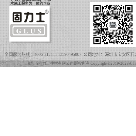
术施工服务为一体的企业
全国服务热线：4006-212111 13590495007 公司地址：深圳市宝
深圳市固力士建材有限公司 版权所有 Copyright©2019-2029 All Rig