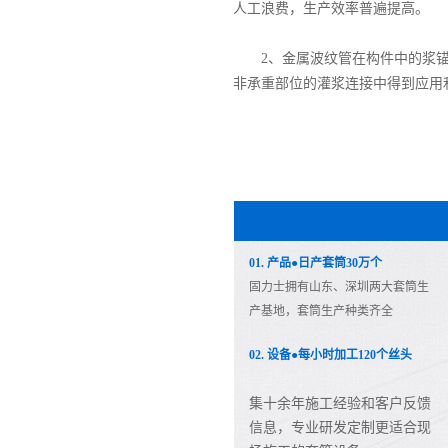
人工浪费，生产效率普遍提高。
2、金属波纹管在构件中的浆
非承重部位的灌浆连接中得到应用
01. 产品●日产套筒30万个
固力士拥有山东、深圳两大套筒生
产基地，套筒生产种类齐全
02. 设备●每小时加工120个丝头
集十余年施工经验和客户反馈
信息，专业研发定制更适合现